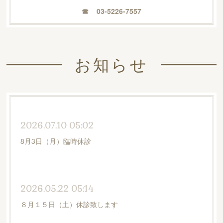
☎︎ 03-5226-7557
お知らせ
2026.07.10 05:02
8月3日（月）臨時休診
2026.05.22 05:14
８月１５日（土）休診致します