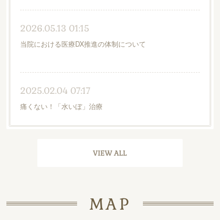
2026.05.13 01:15
当院における医療DX推進の体制について
2025.02.04 07:17
痛くない！「水いぼ」治療
VIEW ALL
MAP