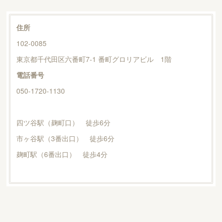
住所
102-0085
東京都千代田区六番町7-1 番町グロリアビル 1階
電話番号
050-1720-1130
四ツ谷駅（麹町口） 徒歩6分
市ヶ谷駅（3番出口） 徒歩6分
麹町駅（6番出口） 徒歩4分