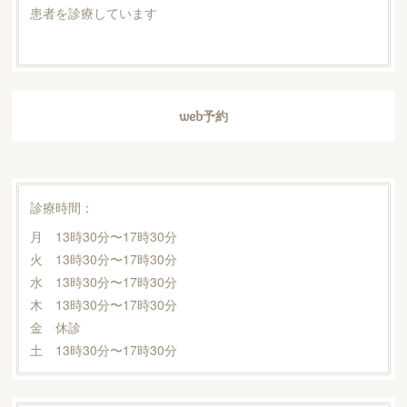
患者を診療しています
web予約
診療時間：
月 13時30分〜17時30分
火 13時30分〜17時30分
水 13時30分〜17時30分
木 13時30分〜17時30分
金 休診
土 13時30分〜17時30分