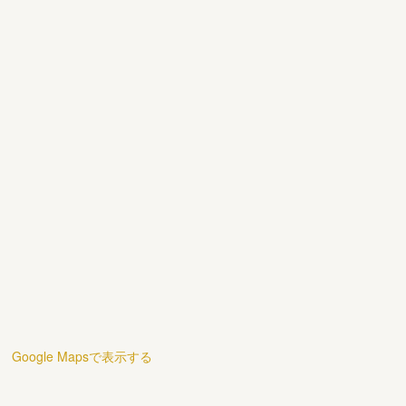
Google Mapsで表示する