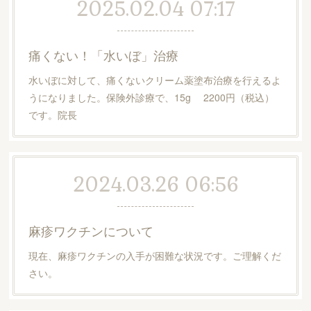
2025.02.04 07:17
痛くない！「水いぼ」治療
水いぼに対して、痛くないクリーム薬塗布治療を行えるよ
うになりました。保険外診療で、15g 2200円（税込）
です。院長
2024.03.26 06:56
麻疹ワクチンについて
現在、麻疹ワクチンの入手が困難な状況です。ご理解くだ
さい。