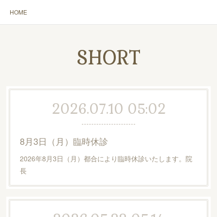
HOME
SHORT
2026.07.10 05:02
8月3日（月）臨時休診
2026年8月3日（月）都合により臨時休診いたします。院
長