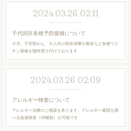
2024.03.26 02:11
千代田区各種予防接種について
小児、子宮頸がん、大人向け肺炎球菌や風疹など各種ワク
チン接種を随時受け付けております
2024.03.26 02:09
アレルギー検査について
アレルギー治療のご相談を承ります。アレルギー素因を調
べる血液検査（39種類）が可能です