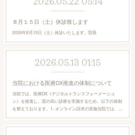
2026.05.22 05:14
８月１５日（土）休診致します
2026年8月15日（土）休診いたします。院長
2026.05.13 01:15
当院における医療DX推進の体制について
当院では、医療DX（デジタルトランスフォーメーショ
ン）を推進し、質の高い診療を実施するため、以下の体制
を整えております。1. オンライン請求の実施当院では、…