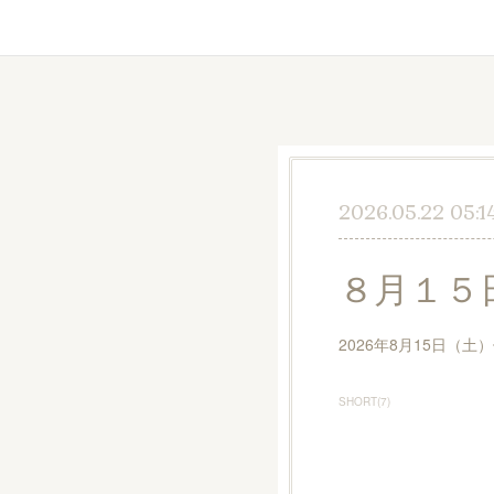
2026.05.22 05:1
８月１５
2026年8月15日（
SHORT
(
7
)