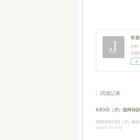
常喜
内科
化器
関連記事
8月3日（月）臨時休
2026年8月3日（月）
2026.07.10 05:02