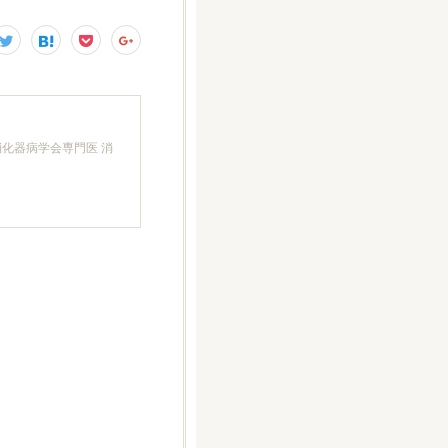
消化器病学会専門医 消